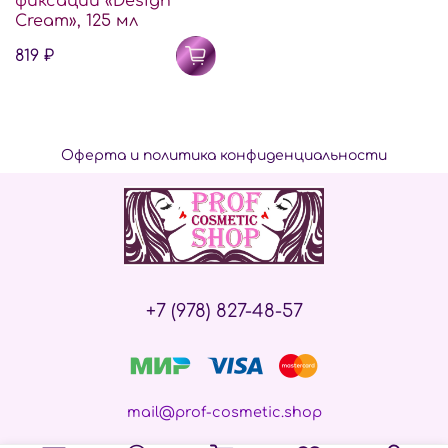
фиксации «Design
Cream», 125 мл
819 ₽
Оферта и политика конфиденциальности
+7 (978) 827-48-57
mail@prof-cosmetic.shop