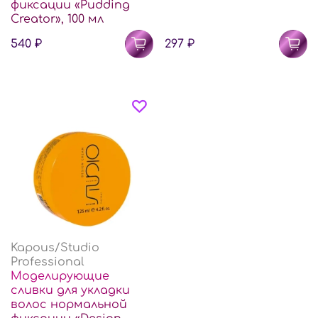
фиксации «Pudding
Creator», 100 мл
540 ₽
297 ₽
Kapous/Studio
Professional
Моделирующие
сливки для укладки
волос нормальной