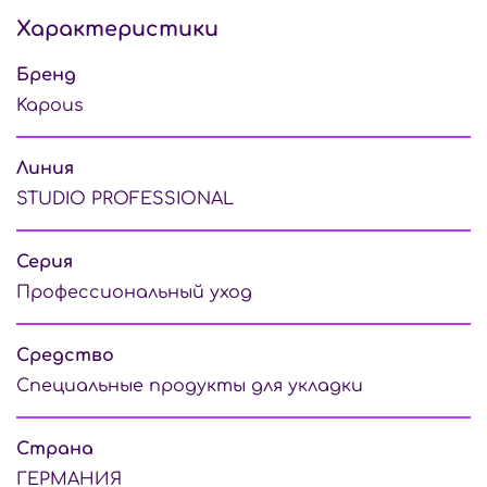
Характеристики
Бренд
Kapous
Линия
STUDIO PROFESSIONAL
Серия
Профессиональный уход
Средство
Специальные продукты для укладки
Страна
ГЕРМАНИЯ