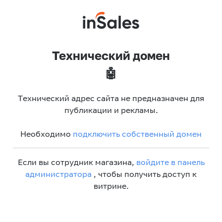
Технический домен
🤖
Технический адрес сайта не предназначен для
публикации и рекламы.
Необходимо
подключить собственный домен
Если вы сотрудник магазина,
войдите в панель
администратора
, чтобы получить доступ к
витрине.