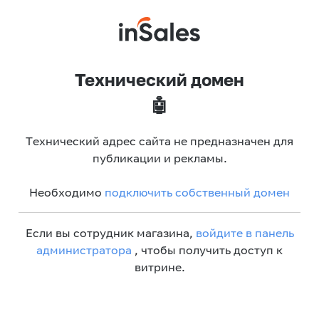
Технический домен
🤖
Технический адрес сайта не предназначен для
публикации и рекламы.
Необходимо
подключить собственный домен
Если вы сотрудник магазина,
войдите в панель
администратора
, чтобы получить доступ к
витрине.