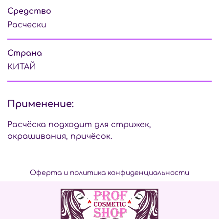
Средство
Расчески
Страна
КИТАЙ
Применение:
Расчёска подходит для стрижек,
окрашивания, причёсок.
Оферта и политика конфиденциальности