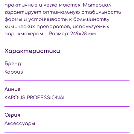
практичные и легко моются. Материал
гарантирует оптимальную стабильность
формы и устойчивость к большинству
химических препаратов, используемых
парикмахерами. Размер: 249х28 мм
Характеристики
Бренд
Kapous
Линия
KAPOUS PROFESSIONAL
Серия
Аксессуары