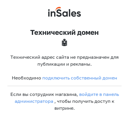
Технический домен
🤖
Технический адрес сайта не предназначен для
публикации и рекламы.
Необходимо
подключить собственный домен
Если вы сотрудник магазина,
войдите в панель
администратора
, чтобы получить доступ к
витрине.