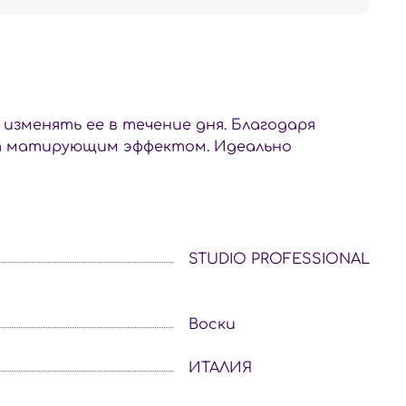
изменять ее в течение дня. Благодаря
ет матирующим эффектом. Идеально
STUDIO PROFESSIONAL
Воски
ИТАЛИЯ