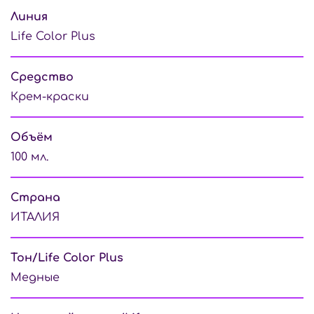
Линия
Life Color Plus
Средство
Крем-краски
Объём
100 мл.
Страна
ИТАЛИЯ
Тон/Life Color Plus
Медные