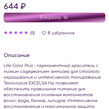
644 ₽
В корзину
В избранное
(0)
Описание
Life Color Plus - перманентный краситель с
низким содержанием аммиака для стойкого
окрашивания и интенсивного тонирования.
Технология EXCELSA Hp позволяет
обеспечить правильное питание для
восстановления основных компонентов
волос: воды, белков, липидов. Интенсивное
восстановление и максимальная защита