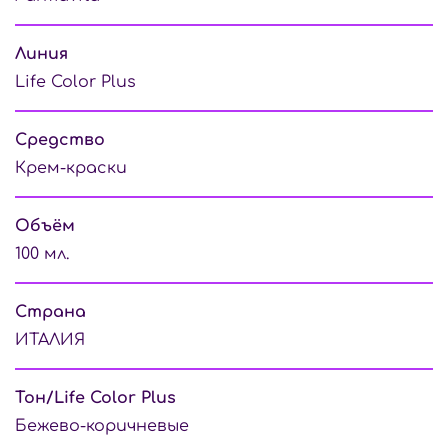
Линия
Life Color Plus
Средство
Крем-краски
Объём
100 мл.
Страна
ИТАЛИЯ
Тон/Life Color Plus
Бежево-коричневые