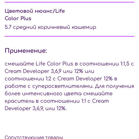
Цветовой нюанс/Life
Color Plus
5.7 средний коричневый кашемир
Применение:
смешайте Life Color Plus в соотношении 1:1,5 с
Cream Developer 3,6,9 или 12% или
соотношении 1:2 с Cream Developer 12% в
работе с суперосветлителями. Для получения
более интенсивного цвета смешайте
краситель в соотношении 1:1 с Cream
Developer 3,6,9, или 12%.
Сопутствующие товары