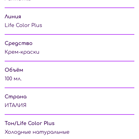
Линия
Life Color Plus
Средство
Крем-краски
Объём
100 мл.
Страна
ИТАЛИЯ
Тон/Life Color Plus
Холодные натуральные