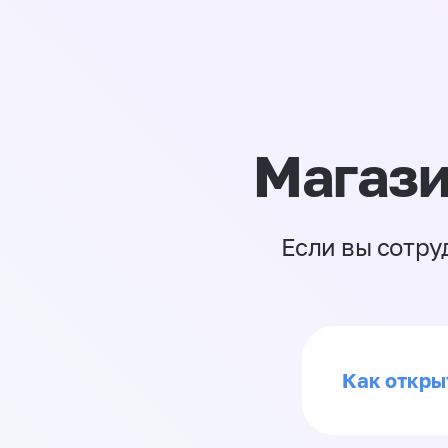
Магази
Если вы сотру
Как откры