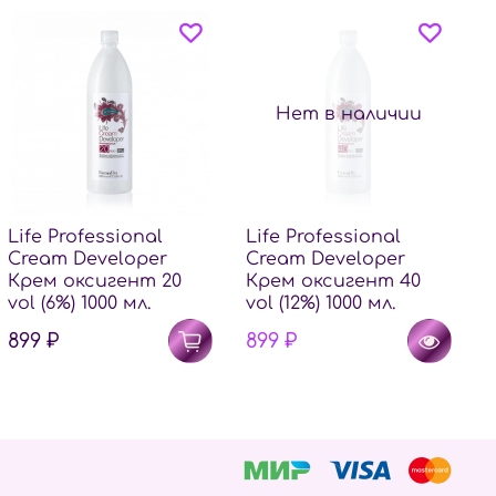
Нет в наличии
Life Professional
Life Professional
Cream Developer
Cream Developer
Крем оксигент 20
Крем оксигент 40
vol (6%) 1000 мл.
vol (12%) 1000 мл.
899 ₽
899 ₽