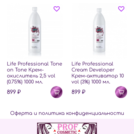
Life Professional Tone
Life Professional
on Tone Крем-
Cream Developer
окислитель 2,5 vol
Крем-активатор 10
(0.75%) 1000 мл.
vol (3%) 1000 мл.
899 ₽
899 ₽
Оферта и политика конфиденциальности