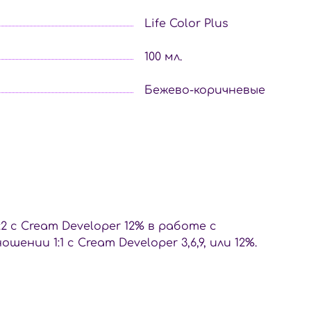
Life Color Plus
100 мл.
Бежево-коричневые
:2 с Cream Developer 12% в работе с
и 1:1 с Cream Developer 3,6,9, или 12%.