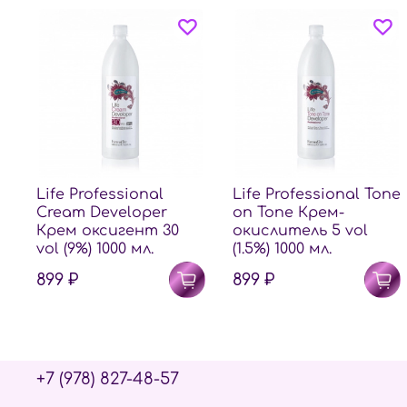
Life Professional
Life Professional Tone
Cream Developer
on Tone Крем-
Крем оксигент 30
окислитель 5 vol
vol (9%) 1000 мл.
(1.5%) 1000 мл.
899 ₽
899 ₽
+7 (978) 827-48-57