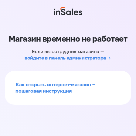
Магазин временно не работает
Если вы сотрудник магазина —
войдите в панель администратора
Как открыть интернет-магазин –
пошаговая инструкция