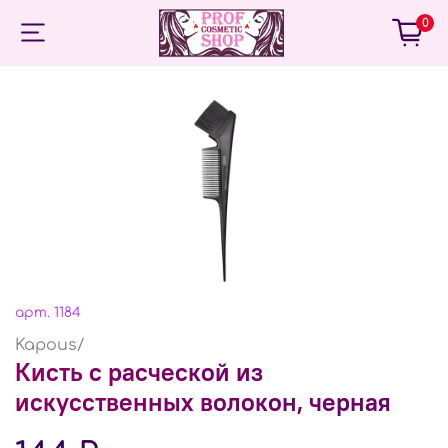
0
арт.
1184
Kapous/
Кисть с расческой из
искусственных волокон, черная