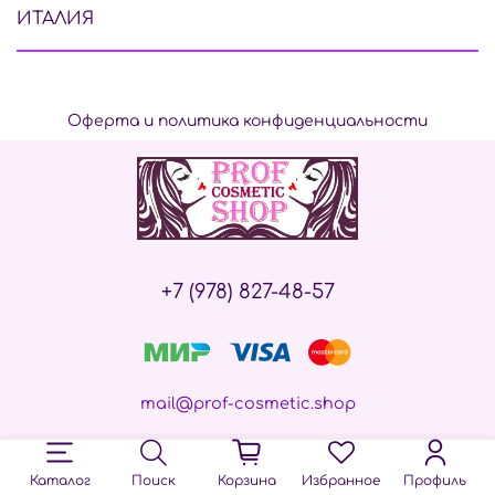
ИТАЛИЯ
Оферта и политика конфиденциальности
+7 (978) 827-48-57
mail@prof-cosmetic.shop
Каталог
Поиск
Корзина
Избранное
Профиль