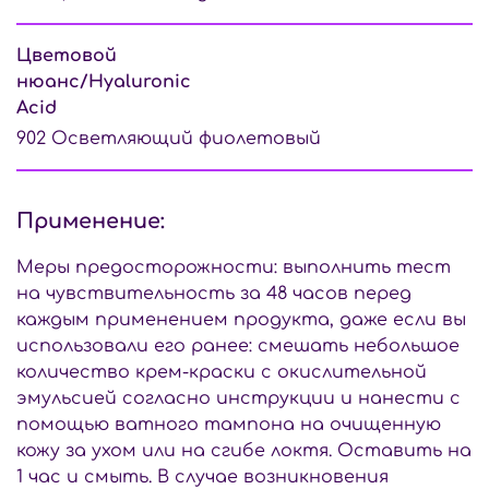
Цветовой
нюанс/Hyaluronic
Acid
902 Осветляющий фиолетовый
Применение:
Меры предосторожности: выполнить тест
на чувствительность за 48 часов перед
каждым применением продукта, даже если вы
использовали его ранее: смешать небольшое
количество крем-краски с окислительной
эмульсией согласно инструкции и нанести с
помощью ватного тампона на очищенную
кожу за ухом или на сгибе локтя. Оставить на
1 час и смыть. В случае возникновения