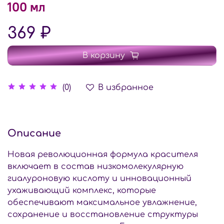
100 мл
369 ₽
В корзину
В избранное
(0)
Описание
Новая революционная формула красителя
включает в состав низкомолекулярную
гиалуроновую кислоту и инновационный
ухаживающий комплекс, которые
обеспечивают максимальное увлажнение,
сохранение и восстановление структуры