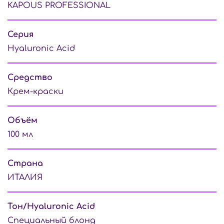
KAPOUS PROFESSIONAL
Серия
Hyaluronic Acid
Средство
Крем-краски
Объём
100 мл
Страна
ИТАЛИЯ
Тон/Hyaluronic Acid
Специальный блонд