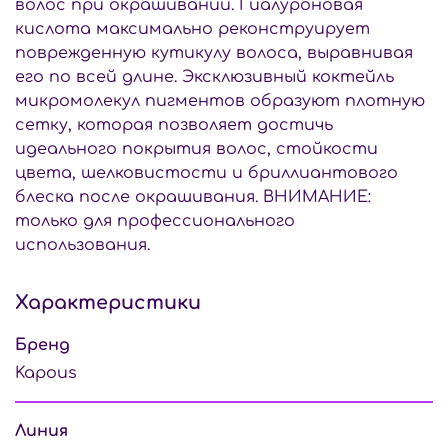
волос при окрашивании. Гиалуроновая
кислота максимально реконструирует
поврежденную кутикулу волоса, выравнивая
его по всей длине. Эксклюзивный коктейль
микромолекул пигментов образуют плотную
сетку, которая позволяет достичь
идеального покрытия волос, стойкости
цвета, шелковистости и бриллиантового
блеска после окрашивания. ВНИМАНИЕ:
только для профессионального
использования.
Характеристики
Бренд
Kapous
Линия