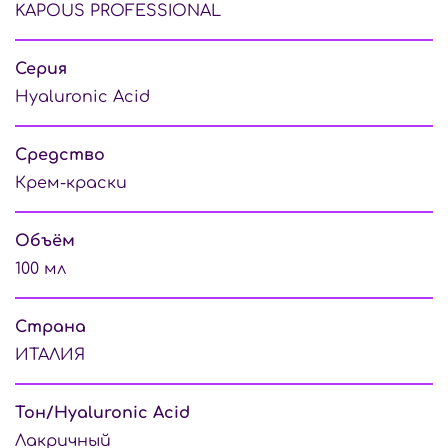
KAPOUS PROFESSIONAL
Серия
Hyaluronic Acid
Средство
Крем-краски
Объём
100 мл
Страна
ИТАЛИЯ
Тон/Hyaluronic Acid
Лакричный