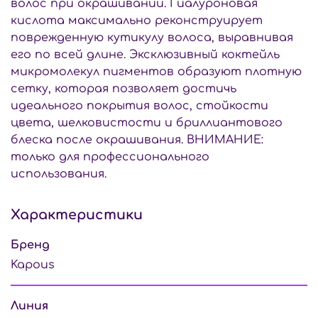
волос при окрашивании. Гиалуроновая
кислота максимально реконструирует
поврежденную кутикулу волоса, выравнивая
его по всей длине. Эксклюзивный коктейль
микромолекул пигментов образуют плотную
сетку, которая позволяет достичь
идеального покрытия волос, стойкости
цвета, шелковистости и бриллиантового
блеска после окрашивания. ВНИМАНИЕ:
только для профессионального
использования.
Характеристики
Бренд
Kapous
Линия