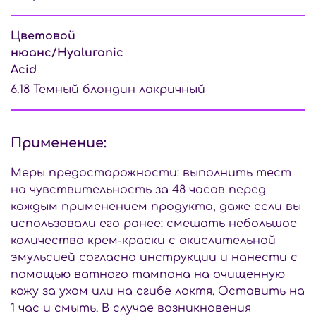
Цветовой
нюанс/Hyaluronic
Acid
6.18 Темный блондин лакричный
Применение:
Меры предосторожности: выполнить тест
на чувствительность за 48 часов перед
каждым применением продукта, даже если вы
использовали его ранее: смешать небольшое
количество крем-краски с окислительной
эмульсией согласно инструкции и нанести с
помощью ватного тампона на очищенную
кожу за ухом или на сгибе локтя. Оставить на
1 час и смыть. В случае возникновения