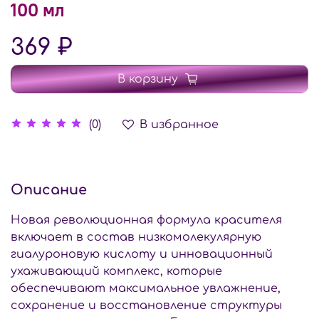
100 мл
369 ₽
В корзину
В избранное
(0)
Описание
Новая революционная формула красителя
включает в состав низкомолекулярную
гиалуроновую кислоту и инновационный
ухаживающий комплекс, которые
обеспечивают максимальное увлажнение,
сохранение и восстановление структуры