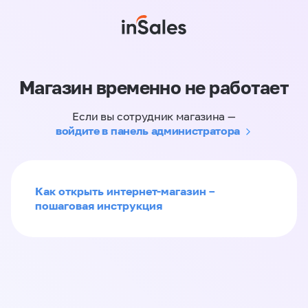
Магазин временно не работает
Если вы сотрудник магазина —
войдите в панель администратора
Как открыть интернет-магазин –
пошаговая инструкция