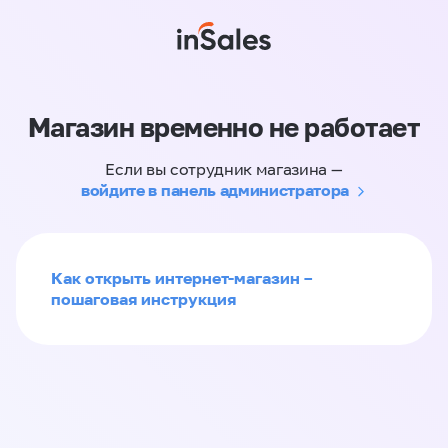
Магазин временно не работает
Если вы сотрудник магазина —
войдите в панель администратора
Как открыть интернет-магазин –
пошаговая инструкция