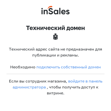
Технический домен
🤖
Технический адрес сайта не предназначен для
публикации и рекламы.
Необходимо
подключить собственный домен
Если вы сотрудник магазина,
войдите в панель
администратора
, чтобы получить доступ к
витрине.