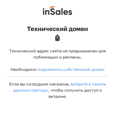
Технический домен
🤖
Технический адрес сайта не предназначен для
публикации и рекламы.
Необходимо
подключить собственный домен
Если вы сотрудник магазина,
войдите в панель
администратора
, чтобы получить доступ к
витрине.