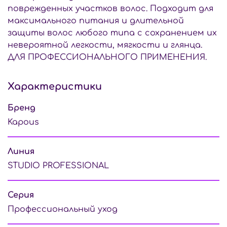
поврежденных участков волос. Подходит для
максимального питания и длительной
защиты волос любого типа с сохранением их
невероятной легкости, мягкости и глянца.
ДЛЯ ПРОФЕССИОНАЛЬНОГО ПРИМЕНЕНИЯ.
Характеристики
Бренд
Kapous
Линия
STUDIO PROFESSIONAL
Серия
Профессиональный уход