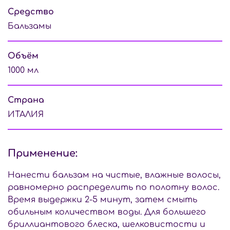
Средство
Бальзамы
Объём
1000 мл
Страна
ИТАЛИЯ
Применение:
Нанести бальзам на чистые, влажные волосы,
равномерно распределить по полотну волос.
Время выдержки 2-5 минут, затем смыть
обильным количеством воды. Для большего
бриллиантового блеска, шелковистости и