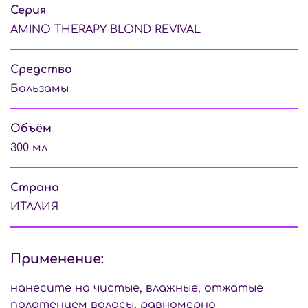
Серия
AMINO THERAPY BLOND REVIVAL
Средство
Бальзамы
Объём
300 мл
Страна
ИТАЛИЯ
Применение:
нанесите на чистые, влажные, отжатые
полотенцем волосы, равномерно