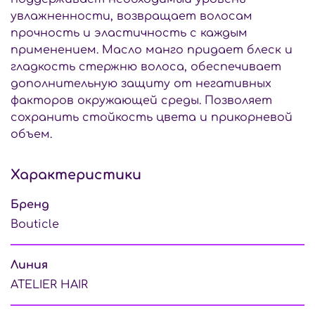
увлажненности, возвращает волосам
прочность и эластичность с каждым
применением. Масло манго придает блеск и
гладкость стержню волоса, обеспечивает
дополнительную защиту от негативных
факторов окружающей среды. Позволяет
сохранить стойкость цвета и прикорневой
объем.
Характеристики
Бренд
Bouticle
Линия
ATELIER HAIR