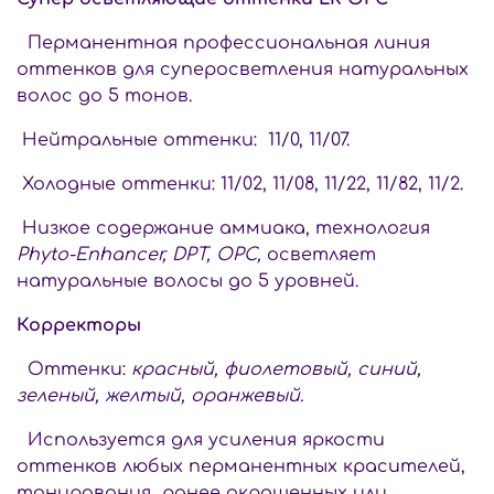
Перманентная профессиональная линия
оттенков для суперосветления натуральных
волос до 5 тонов.
Нейтральные оттенки: 11/0, 11/07.
Холодные оттенки: 11/02, 11/08, 11/22, 11/82, 11/2.
Низкое содержание аммиака, технология
Phyto-Enhancer, DPT, OPC,
осветляет
натуральные волосы до 5 уровней.
Корректоры
Оттенки:
красный, фиолетовый, синий,
зеленый, желтый, оранжевый.
Используется для усиления яркости
оттенков любых перманентных красителей,
тонирования ранее окрашенных или