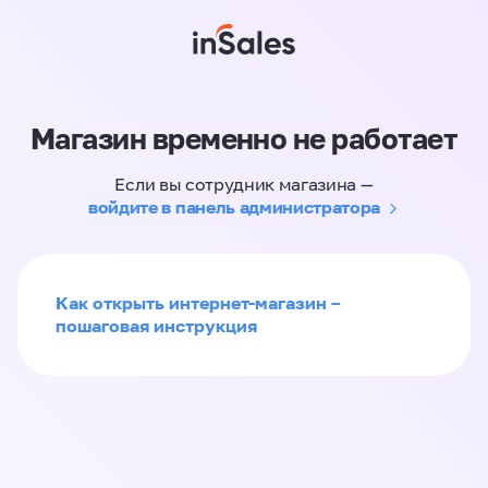
Магазин временно не работает
Если вы сотрудник магазина —
войдите в панель администратора
Как открыть интернет-магазин –
пошаговая инструкция