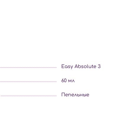
Easy Absolute 3
60 мл
Пепельные