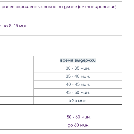
е
ранее окрашенных волос по длине
(см.тонирование).
 на 5 -15 мин.
я
время выдержки
30 - 35 мин.
35 - 40 мин.
40 - 45 мин.
45 - 50 мин.
5-25 мин.
50 - 60 мин.
до 60 мин.