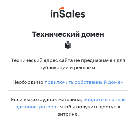
Технический домен
🤖
Технический адрес сайта не предназначен для
публикации и рекламы.
Необходимо
подключить собственный домен
Если вы сотрудник магазина,
войдите в панель
администратора
, чтобы получить доступ к
витрине.