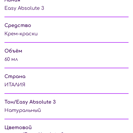
Easy Absolute 3
Средство
Крем-краски
Объём
60 мл
Страна
ИТАЛИЯ
Тон/Easy Absolute 3
Натуральный
Цветовой