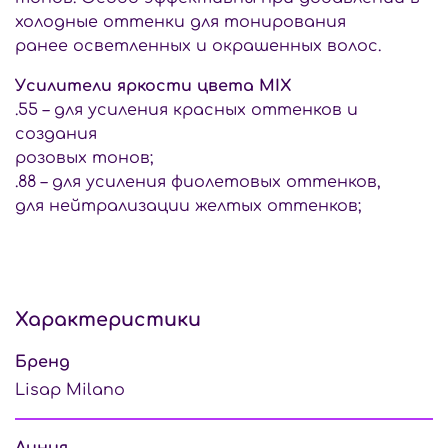
холодные оттенки для тонирования
ранее осветленных и окрашенных волос.
Усилители яркости цвета MIX
.55 – для усиления красных оттенков и
создания
розовых тонов;
.88 – для усиления фиолетовых оттенков,
для нейтрализации желтых оттенков;
Характеристики
Бренд
Lisap Milano
Линия