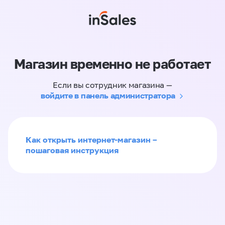
Магазин временно не работает
Если вы сотрудник магазина —
войдите в панель администратора
Как открыть интернет-магазин –
пошаговая инструкция