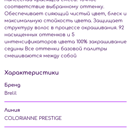
соответствие выбранному оттенку.
Обеспечивает сияющий чистый цвет, блеск и
максимальную стойкость цвета. Защищает
структуру волос в процессе окрашивания. 92
насыщенных оттенков и 5
интенсификаторов цвета 100% закрашивание
седины Все оттенки базовой палитры
смешиваются между собой
Характеристики
Бренд
Brelil
Линия
COLORIANNE PRESTIGE