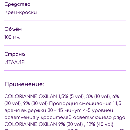
Средство
Крем-краски
Объём
100 мл.
Страна
ИТАЛИЯ
Применение:
COLORIANNE OXILAN 1,5% (5 vol), 3% (10 vol), 6%
(20 vol), 9% (30 vol) Пропорция смешивания 1:1,5
время выдержки 30 – 45 минут 4-5 уровней
осветления у красителей осветляющего ряда
COLORIANNE OXILAN 9% (30 vol) , 12% (40 vol)