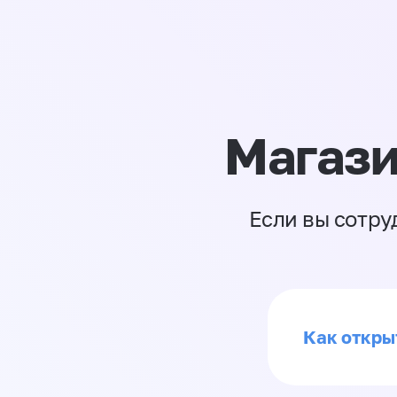
Магази
Если вы сотру
Как откры