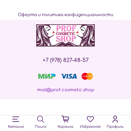
Оферта и политика конфиденциальности
+7 (978) 827-48-57
mail@prof-cosmetic.shop
Каталог
Поиск
Корзина
Избранное
Профиль