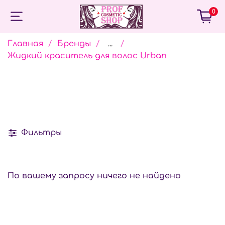
0
Главная
Бренды
...
Жидкий краситель для волос Urban
Фильтры
По вашему запросу ничего не найдено