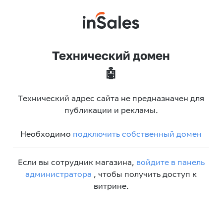
Технический домен
🤖
Технический адрес сайта не предназначен для
публикации и рекламы.
Необходимо
подключить собственный домен
Если вы сотрудник магазина,
войдите в панель
администратора
, чтобы получить доступ к
витрине.